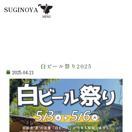
SUGINOYA
白ビール祭り2025
2025-04-21